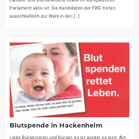
Landes- und Bundesebene sowie im europäischen
Parlament aktiv ist. Die Kandidaten der FWG treten
ausschließlich zur Wahl in den […]
Blutspende in Hackenheim
Liebe Bürgerinnen und Bürger, es ist wieder so weit: Am