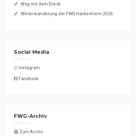
Weg mit dem Dreck
Winterwanderung der FWG Hackenheim 2026
Social Media
Instagram
Facebook
FWG-Archiv
Zum Archiv