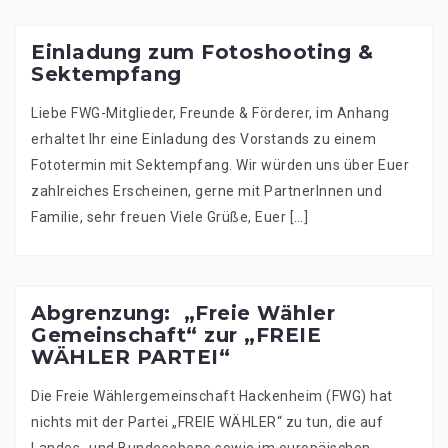
Einladung zum Fotoshooting &
Sektempfang
Liebe FWG-Mitglieder, Freunde & Förderer, im Anhang
erhaltet Ihr eine Einladung des Vorstands zu einem
Fototermin mit Sektempfang. Wir würden uns über Euer
zahlreiches Erscheinen, gerne mit PartnerInnen und
Familie, sehr freuen Viele Grüße, Euer […]
Abgrenzung: „Freie Wähler
Gemeinschaft“ zur „FREIE
WÄHLER PARTEI“
Die Freie Wählergemeinschaft Hackenheim (FWG) hat
nichts mit der Partei „FREIE WÄHLER“ zu tun, die auf