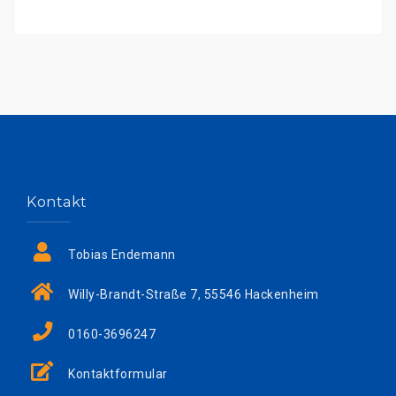
Kontakt
Tobias Endemann
Willy-Brandt-Straße 7, 55546 Hackenheim
0160-3696247
Kontaktformular