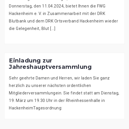
Donnerstag, den 11.04.2024, bietet Ihnen die FWG
Hackenheim e. V. in Zusammenarbeit mit der DRK
Blutbank und dem DRK Ortsverband Hackenheim wieder
die Gelegenheit, Blut […]
Einladung zur
Jahreshauptversammlung
Sehr geehrte Damen und Herren, wir laden Sie ganz
herzlich zu unserer nächsten ordentlichen
Mitgliederversammlungein. Sie findet statt am Dienstag,
19. März um 19.30 Uhr in der Rheinhessenhalle in
HackenheimTagesordnung: