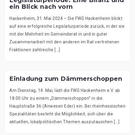
Legislaturperiode: Eine Bilanz und
ein Blick nach vorn
Hackenheim, 31. Mai 2024 – Die FWG Hackenheim blickt
auf eine erfolgreiche Legislaturperiode zurück, in der sie
mit der Mehrheit im Gemeinderat in und in guter
Zusammenarbeit mit den anderen im Rat vertretenen
Fraktionen zahlreiche […]
Einladung zum Dämmerschoppen
Am Dienstag, 14. Mai, lädt die FWG Hackenheim e.V. ab
18:00 Uhr zu einem „Dämmerschoppen“ in die
Hauptstraße 36 (Anwesen Eder) ein. Bei rheinhessischen
Spezialitäten besteht die Möglichkeit, sich über die
aktuellen, lokalpolitischen Themen auszutauschen […]