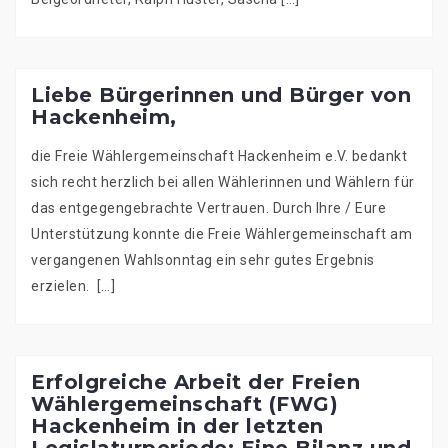
Liebe Bürgerinnen und Bürger von
Hackenheim,
die Freie Wählergemeinschaft Hackenheim e.V. bedankt
sich recht herzlich bei allen Wählerinnen und Wählern für
das entgegengebrachte Vertrauen. Durch Ihre / Eure
Unterstützung konnte die Freie Wählergemeinschaft am
vergangenen Wahlsonntag ein sehr gutes Ergebnis
erzielen. […]
Erfolgreiche Arbeit der Freien
Wählergemeinschaft (FWG)
Hackenheim in der letzten