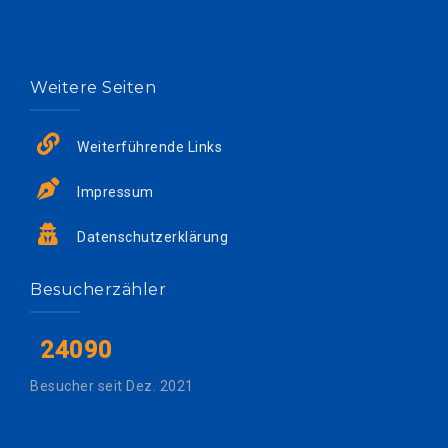
Weitere Seiten
Weiterführende Links
Impressum
Datenschutzerklärung
Besucherzähler
24090
Besucher seit Dez. 2021