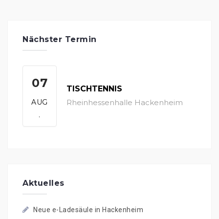
Beitragsnavigation
Nächster Termin
07
TISCHTENNIS
AUG
Rheinhessenhalle Hackenheim
.
Aktuelles
Neue e-Ladesäule in Hackenheim