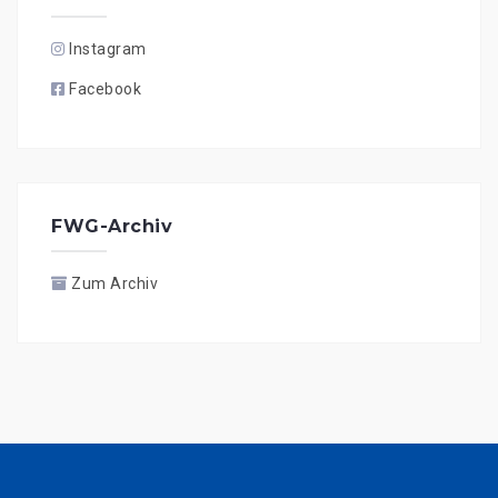
Instagram
Facebook
FWG-Archiv
Zum Archiv