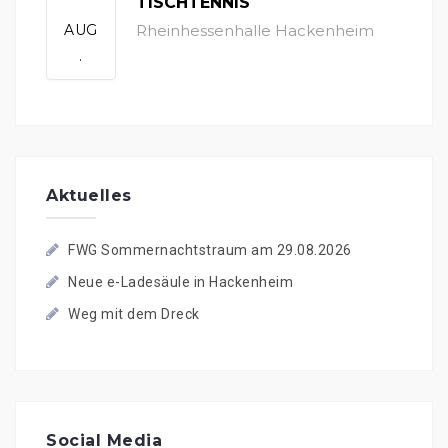
TISCHTENNIS
AUG
Rheinhessenhalle Hackenheim
.
Aktuelles
FWG Sommernachtstraum am 29.08.2026
Neue e-Ladesäule in Hackenheim
Weg mit dem Dreck
Social Media