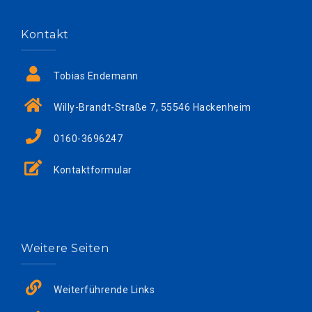
Kontakt
Tobias Endemann
Willy-Brandt-Straße 7, 55546 Hackenheim
0160-3696247
Kontaktformular
Weitere Seiten
Weiterführende Links