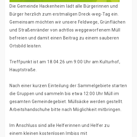
Die Gemeinde Hackenheim lädt alle Bürgerinnen und
Bürger herzlich zum erstmaligen Dreck-weg-Tag ein.
Gemeinsam möchten wir unsere Feldwege, Grünflächen
und Straßenränder von achtlos weggeworfenem Müll
befreien und damit einen Beitrag zu einem sauberen
Ortsbild leisten.
Treffpunkt ist am 18.04.26 um 9:00 Uhr am Kulturhof,
Hauptstraße.
Nach einer kurzen Einteilung der Sammelgebiete starten
die Gruppen und sammeln bis etwa 12:00 Uhr Müll im
gesamten Gemeindegebiet. Müllsäcke werden gestellt.
Arbeitshandschuhe bitte nach Möglichkeit mitbringen.
Im Anschluss sind alle Helferinnen und Helfer zu
einem kleinen kostenlosen Imbiss mit