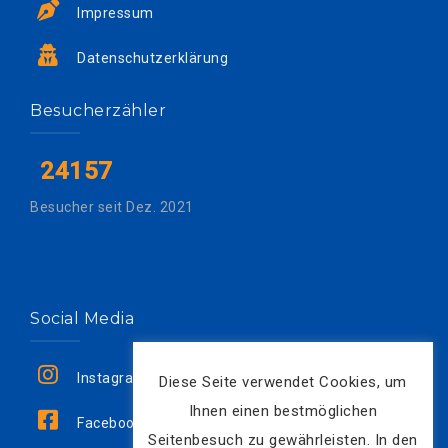
Impressum
Datenschutzerklärung
Besucherzähler
24157
Besucher seit Dez. 2021
Social Media
Instagram
Diese Seite verwendet Cookies, um
Ihnen einen bestmöglichen
Facebook
Seitenbesuch zu gewährleisten. In den