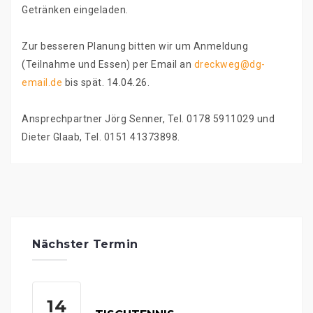
Getränken eingeladen.
Zur besseren Planung bitten wir um Anmeldung
(Teilnahme und Essen) per Email an
dreckweg@dg-
email.de
bis spät. 14.04.26.
Ansprechpartner Jörg Senner, Tel. 0178 5911029 und
Dieter Glaab, Tel. 0151 41373898.
Beitragsnavigation
Nächster Termin
14