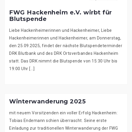
FWG Hackenheim e.V. wirbt für
Blutspende
Liebe Hackenheimerinnen und Hackenheimer, Liebe
Hackenheimerinnen und Hackenheimer, am Donnerstag,
den 25.09.2025, findet der nächste Blutspendeterminder
DRK Blutbank und des DRK Ortsverbandes Hackenheim
statt. Das DRK nimmt die Blutspende von 15:30 Uhr bis
19:00 Uhr […]
Winterwanderung 2025
mit neuem Vorsitzenden ein voller Erfolg Hackenheim:
Tobias Endemann schien überrascht. Seine erste
Einladung zur traditionellen Winterwanderung der FWG