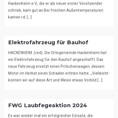
Hackenheim e.V., die er als neuer erster Vorsitzender
schrieb, kam gut an.Bei frischen Außentemperaturen
kamen rd. […]
Elektrofahrzeug für Bauhof
HACKENHEIM. (red). Die Ortsgemeinde Hackenheim hat
ein Elektrofahrzeug für den Bauhof angeschafft. Das
neue Fahrzeug ersetzt einen Pritschenwagen, dessen
Motor im Herbst einen Schaden erlitten hatte. „Vielleicht
können wir auf diese Art und Weise etwas Vorbild […]
FWG Laubfegeaktion 2024
Es war wieder mal ein erfolgreicher Einsatz, die