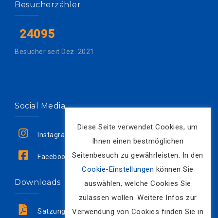
Besucherzähler
24095
Besucher seit Dez. 2021
Social Media
Diese Seite verwendet Cookies, um
Instagram
Ihnen einen bestmöglichen
Seitenbesuch zu gewährleisten. In den
Facebook
Cookie-Einstellungen
können Sie
Downloads
auswählen, welche Cookies Sie
zulassen wollen. Weitere Infos zur
Verwendung von Cookies finden Sie in
Satzung