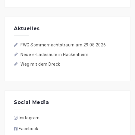
Aktuelles
FWG Sommernachtstraum am 29.08.2026
Neue e-Ladesäule in Hackenheim
Weg mit dem Dreck
Social Media
Instagram
Facebook