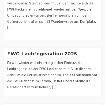
vergangenen Sonntag, den 11. Januar machte sich die
FWG Hackenheim traditionell wieder auf den Weg, die
Umgebung zu erkunden. Bei Temperaturen um den
Gefrierpunkt trafen sich 23 Wanderwillige am Dorfplatz,
[…]
FWG Laubfegeaktion 2025
Es war wieder mal ein erfolgreicher Einsatz, die
Laubfegeaktion der FWG Hackenheim e. V. in diesem
Jahr um die Christuskirche herum. Tobias Endemann bat
die FWG-Helfer zum Termin, Detlef Enders stellte die
Gerätschaften zum Kehren, […]