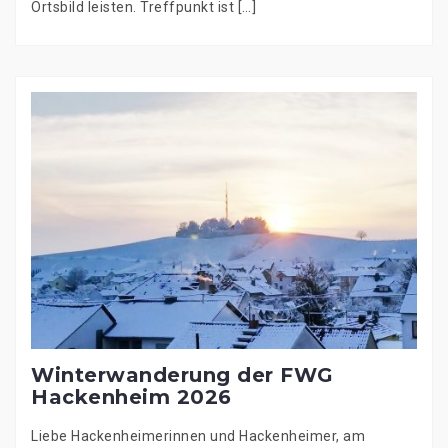
Ortsbild leisten. Treffpunkt ist […]
Winterwanderung der FWG
Hackenheim 2026
Liebe Hackenheimerinnen und Hackenheimer, am