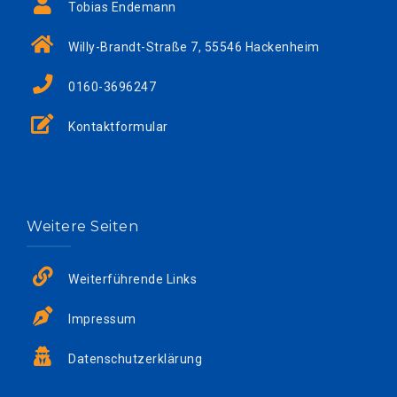
Tobias Endemann
Willy-Brandt-Straße 7, 55546 Hackenheim
0160-3696247
Kontaktformular
Weitere Seiten
Weiterführende Links
Impressum
Datenschutzerklärung