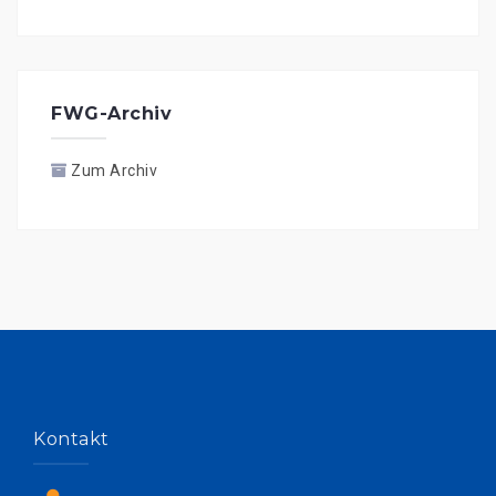
FWG-Archiv
Zum Archiv
Kontakt