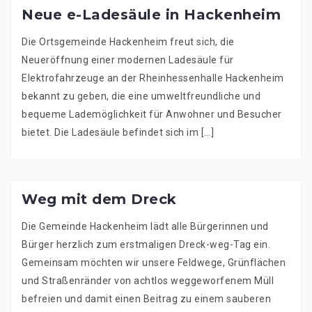
Neue e-Ladesäule in Hackenheim
Die Ortsgemeinde Hackenheim freut sich, die
Neueröffnung einer modernen Ladesäule für
Elektrofahrzeuge an der Rheinhessenhalle Hackenheim
bekannt zu geben, die eine umweltfreundliche und
bequeme Lademöglichkeit für Anwohner und Besucher
bietet. Die Ladesäule befindet sich im […]
Weg mit dem Dreck
Die Gemeinde Hackenheim lädt alle Bürgerinnen und
Bürger herzlich zum erstmaligen Dreck-weg-Tag ein.
Gemeinsam möchten wir unsere Feldwege, Grünflächen
und Straßenränder von achtlos weggeworfenem Müll
befreien und damit einen Beitrag zu einem sauberen