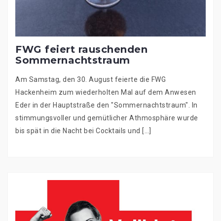
FWG feiert rauschenden
Sommernachtstraum
Am Samstag, den 30. August feierte die FWG
Hackenheim zum wiederholten Mal auf dem Anwesen
Eder in der Hauptstraße den "Sommernachtstraum". In
stimmungsvoller und gemütlicher Athmosphäre wurde
bis spät in die Nacht bei Cocktails und […]