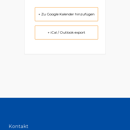
+ Zu Google Kalender hinzufügen
+ iCal / Outlook export
Kontakt