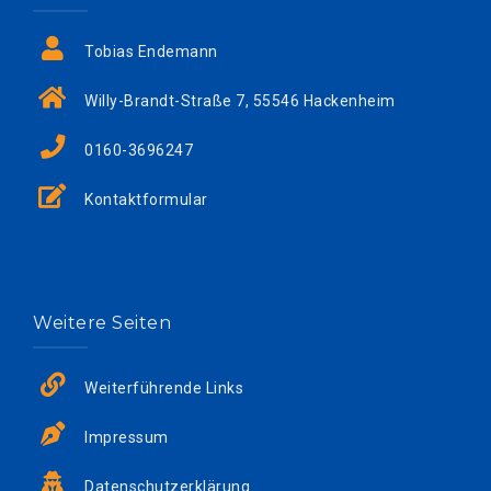
Tobias Endemann
Willy-Brandt-Straße 7, 55546 Hackenheim
0160-3696247
Kontaktformular
Weitere Seiten
Weiterführende Links
Impressum
Datenschutzerklärung