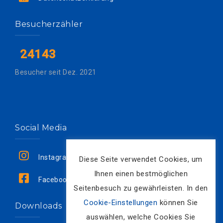
Besucherzähler
24143
Besucher seit Dez. 2021
Social Media
Instagram
Diese Seite verwendet Cookies, um
Ihnen einen bestmöglichen
Facebook
Seitenbesuch zu gewährleisten. In den
Cookie-Einstellungen
können Sie
Downloads
auswählen, welche Cookies Sie