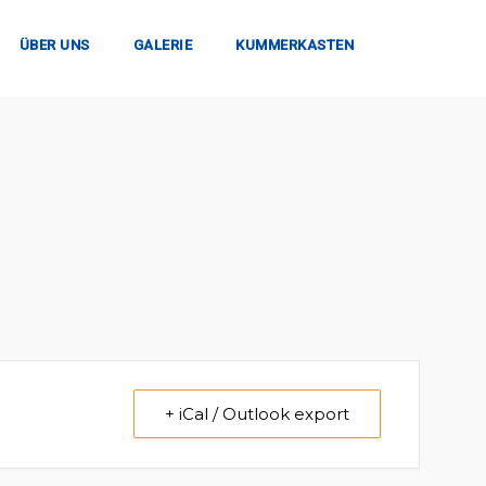
ÜBER UNS
GALERIE
KUMMERKASTEN
+ iCal / Outlook export