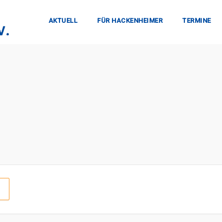
AKTUELL
FÜR HACKENHEIMER
TERMINE