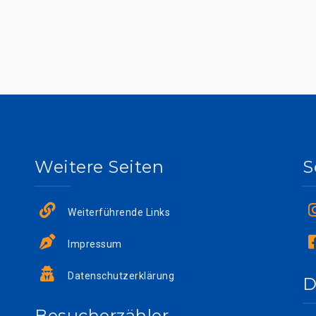
Weitere Seiten
S
Weiterführende Links
Impressum
Datenschutzerklärung
D
Besucherzähler