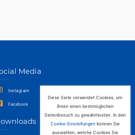
ocial Media
Instagram
Diese Seite verwendet Cookies, um
Facebook
Ihnen einen bestmöglichen
Seitenbesuch zu gewährleisten. In den
ownloads
Cookie-Einstellungen
können Sie
auswählen, welche Cookies Sie