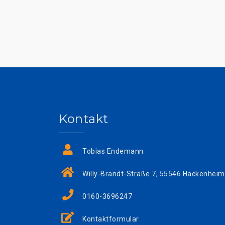
Kontakt
Tobias Endemann
Willy-Brandt-Straße 7, 55546 Hackenheim
0160-3696247
Kontaktformular