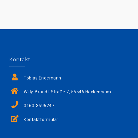
Kontakt
Tobias Endemann
Willy-Brandt-Straße 7, 55546 Hackenheim
0160-3696247
Kontaktformular