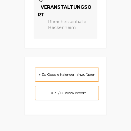
VERANSTALTUNGSO
RT
Rheinhessenhalle
Hackenheim
+ Zu Google Kalender hinzufügen
+ iCal / Outlook export