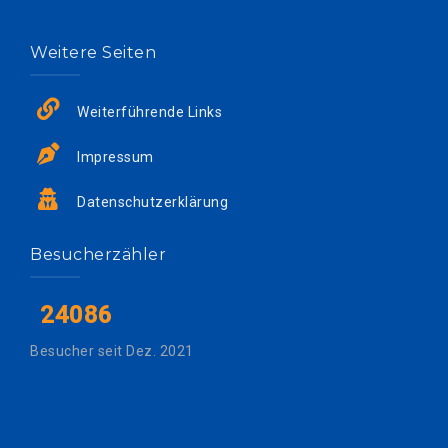
Weitere Seiten
Weiterführende Links
Impressum
Datenschutzerklärung
Besucherzähler
24086
Besucher seit Dez. 2021