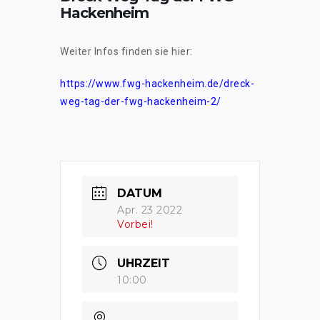
Hackenheim
Weiter Infos finden sie hier:
https://www.fwg-hackenheim.de/dreck-
weg-tag-der-fwg-hackenheim-2/
DATUM
Apr. 23 2022
Vorbei!
UHRZEIT
10:00