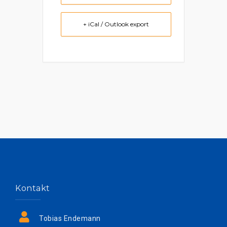
+ iCal / Outlook export
Kontakt
Tobias Endemann