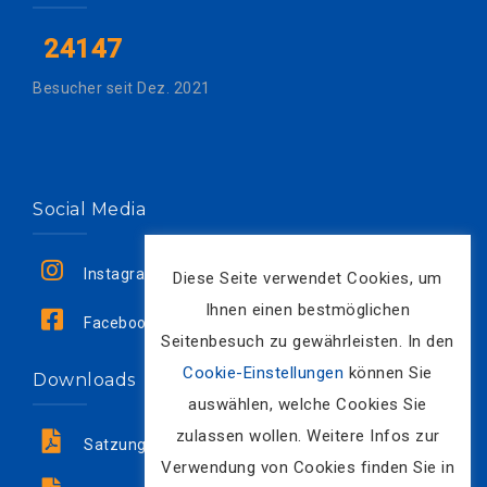
24147
Besucher seit Dez. 2021
Social Media
Instagram
Diese Seite verwendet Cookies, um
Ihnen einen bestmöglichen
Facebook
Seitenbesuch zu gewährleisten. In den
Cookie-Einstellungen
können Sie
Downloads
auswählen, welche Cookies Sie
zulassen wollen. Weitere Infos zur
Satzung
Verwendung von Cookies finden Sie in