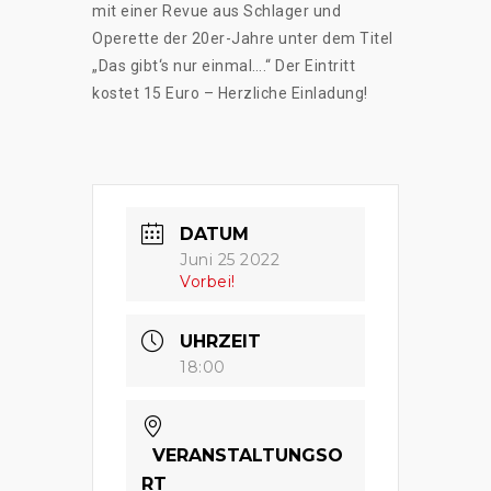
mit einer Revue aus Schlager und
Operette der 20er-Jahre unter dem Titel
„Das gibt‘s nur einmal….“ Der Eintritt
kostet 15 Euro – Herzliche Einladung!
DATUM
Juni 25 2022
Vorbei!
UHRZEIT
18:00
VERANSTALTUNGSO
RT