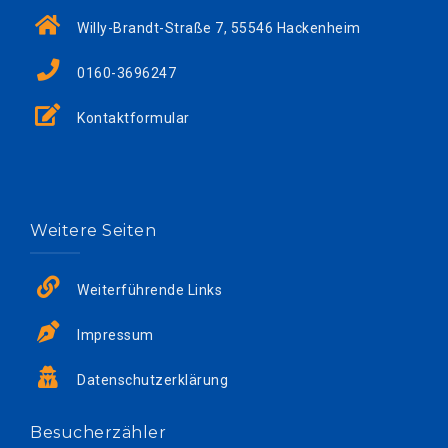
Willy-Brandt-Straße 7, 55546 Hackenheim
0160-3696247
Kontaktformular
Weitere Seiten
Weiterführende Links
Impressum
Datenschutzerklärung
Besucherzähler