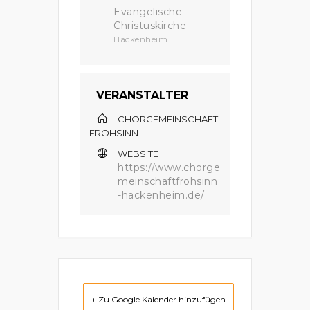
Evangelische
Christuskirche
Hackenheim
VERANSTALTER
CHORGEMEINSCHAFT
FROHSINN
WEBSITE
https://www.chorge
meinschaftfrohsinn
-hackenheim.de/
+ Zu Google Kalender hinzufügen