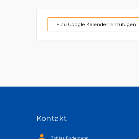
+ Zu Google Kalender hinzufügen
Kontakt
Tobias Endemann