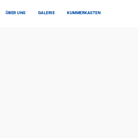
ÜBER UNS
GALERIE
KUMMERKASTEN