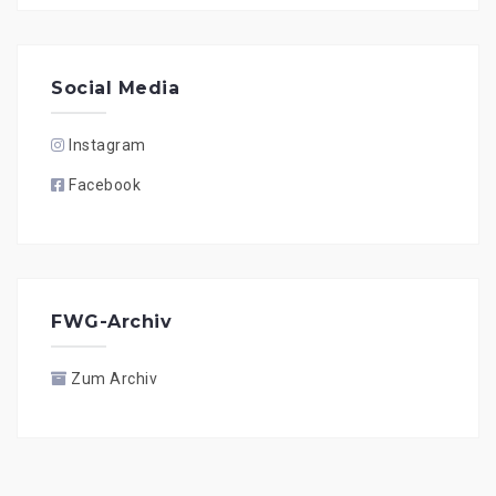
Social Media
Instagram
Facebook
FWG-Archiv
Zum Archiv