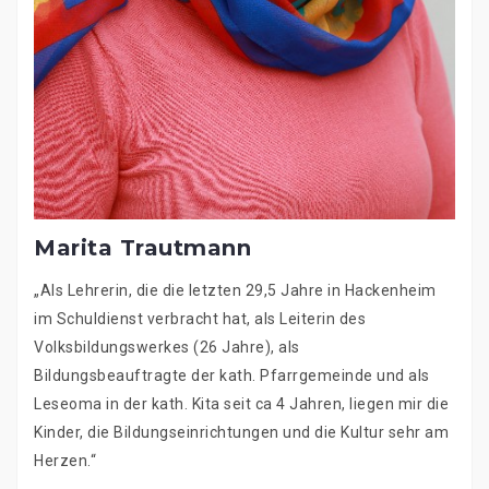
Marita Trautmann
„Als Lehrerin, die die letzten 29,5 Jahre in Hackenheim
im Schuldienst verbracht hat, als Leiterin des
Volksbildungswerkes (26 Jahre), als
Bildungsbeauftragte der kath. Pfarrgemeinde und als
Leseoma in der kath. Kita seit ca 4 Jahren, liegen mir die
Kinder, die Bildungseinrichtungen und die Kultur sehr am
Herzen.“