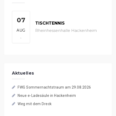
07
TISCHTENNIS
AUG
Rheinhessenhalle Hackenheim
.
Aktuelles
FWG Sommernachtstraum am 29.08.2026
Neue e-Ladesäule in Hackenheim
Weg mit dem Dreck