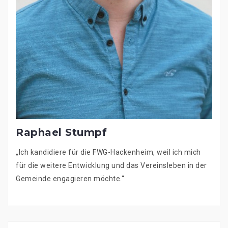
Raphael Stumpf
„Ich kandidiere für die FWG-Hackenheim, weil ich mich
für die weitere Entwicklung und das Vereinsleben in der
Gemeinde engagieren möchte.“