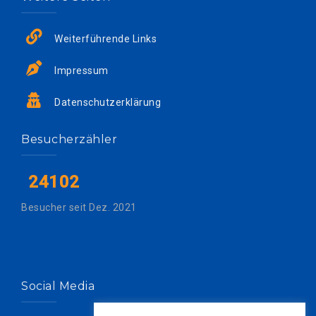
Weiterführende Links
Impressum
Datenschutzerklärung
Besucherzähler
24102
Besucher seit Dez. 2021
Social Media