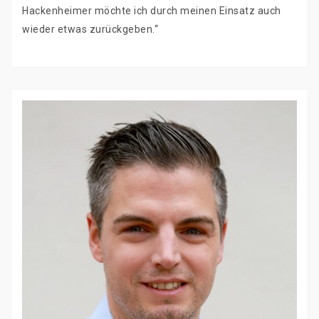
Hackenheimer möchte ich durch meinen Einsatz auch
wieder etwas zurückgeben.“