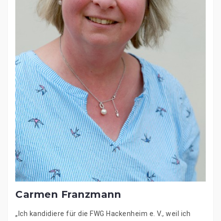
Carmen Franzmann
„Ich kandidiere für die FWG Hackenheim e. V., weil ich