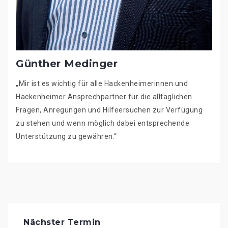
Günther Medinger
„Mir ist es wichtig für alle Hackenheimerinnen und
Hackenheimer Ansprechpartner für die alltäglichen
Fragen, Anregungen und Hilfeersuchen zur Verfügung
zu stehen und wenn möglich dabei entsprechende
Unterstützung zu gewähren.“
Beitragsnavigation
Nächster Termin