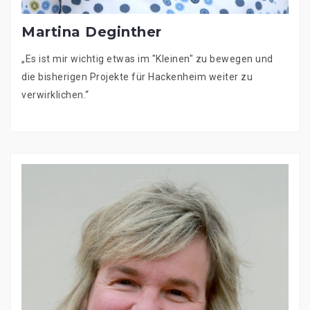
Martina Deginther
„Es ist mir wichtig etwas im "Kleinen" zu bewegen und
die bisherigen Projekte für Hackenheim weiter zu
verwirklichen.“