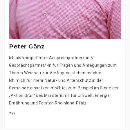
Peter Gänz
Ich als kompetenter Ansprechpartner/-in //
Gesprächspartner/-in für Fragen und Anregungen zum
Thema Weinbau zur Verfügung stehen möchte.
Ich mich für mehr Natur- und Artenschutz in der
Gemeinde einsetzen möchte, zum Beispiel im Sinne der
„Aktion Grün“ des Ministeriums für Umwelt, Energie,
Ernährung und Forsten Rheinland-Pfalz.
???