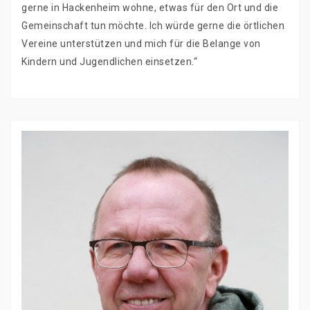
gerne in Hackenheim wohne, etwas für den Ort und die
Gemeinschaft tun möchte. Ich würde gerne die örtlichen
Vereine unterstützen und mich für die Belange von
Kindern und Jugendlichen einsetzen.“