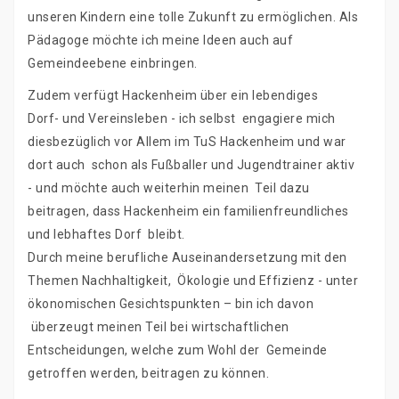
unseren Kindern eine tolle Zukunft zu ermöglichen. Als
Pädagoge möchte ich meine Ideen auch auf
Gemeindeebene einbringen.
Zudem verfügt Hackenheim über ein lebendiges
Dorf- und Vereinsleben - ich selbst engagiere mich
diesbezüglich vor Allem im TuS Hackenheim und war
dort auch schon als Fußballer und Jugendtrainer aktiv
- und möchte auch weiterhin meinen Teil dazu
beitragen, dass Hackenheim ein familienfreundliches
und lebhaftes Dorf bleibt.
Durch meine berufliche Auseinandersetzung mit den
Themen Nachhaltigkeit, Ökologie und Effizienz - unter
ökonomischen Gesichtspunkten – bin ich davon
überzeugt meinen Teil bei wirtschaftlichen
Entscheidungen, welche zum Wohl der Gemeinde
getroffen werden, beitragen zu können.