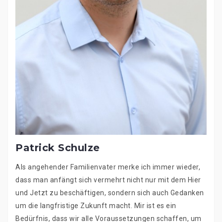
Patrick Schulze
Als angehender Familienvater merke ich immer wieder,
dass man anfängt sich vermehrt nicht nur mit dem Hier
und Jetzt zu beschäftigen, sondern sich auch Gedanken
um die langfristige Zukunft macht. Mir ist es ein
Bedürfnis, dass wir alle Voraussetzungen schaffen, um