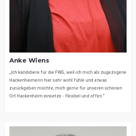
Anke Wiens
„Ich kandidiere für die FWG, weil ich mich als zugezogene
Hackenheimerin hier sehr wohl fühle und etwas
zurückgeben möchte, mich gerne für unseren schönen
Ort Hackenheim einsetze - flexibel und offen.“