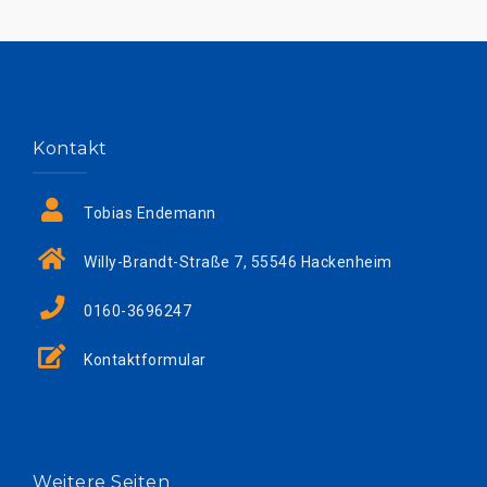
Kontakt
Tobias Endemann
Willy-Brandt-Straße 7, 55546 Hackenheim
0160-3696247
Kontaktformular
Weitere Seiten