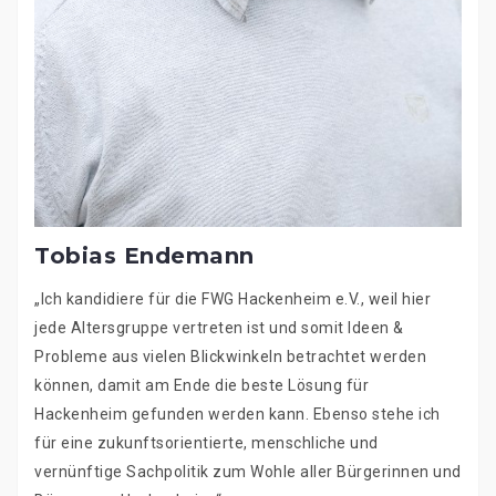
Tobias Endemann
„Ich kandidiere für die FWG Hackenheim e.V., weil hier
jede Altersgruppe vertreten ist und somit Ideen &
Probleme aus vielen Blickwinkeln betrachtet werden
können, damit am Ende die beste Lösung für
Hackenheim gefunden werden kann. Ebenso stehe ich
für eine zukunftsorientierte, menschliche und
vernünftige Sachpolitik zum Wohle aller Bürgerinnen und