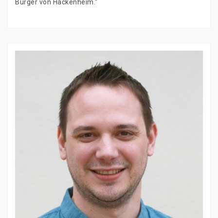
Bürger von Hackenheim.“