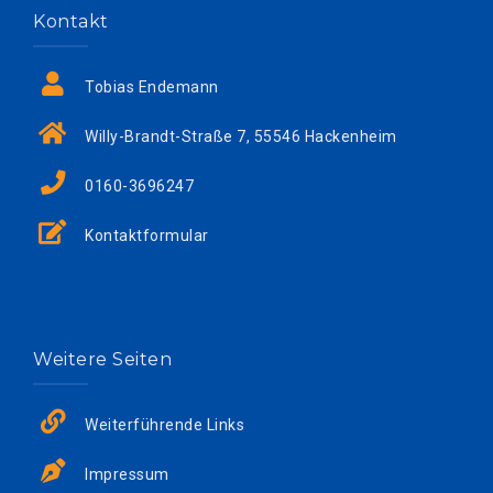
Kontakt
Tobias Endemann
Willy-Brandt-Straße 7, 55546 Hackenheim
0160-3696247
Kontaktformular
Weitere Seiten
Weiterführende Links
Impressum