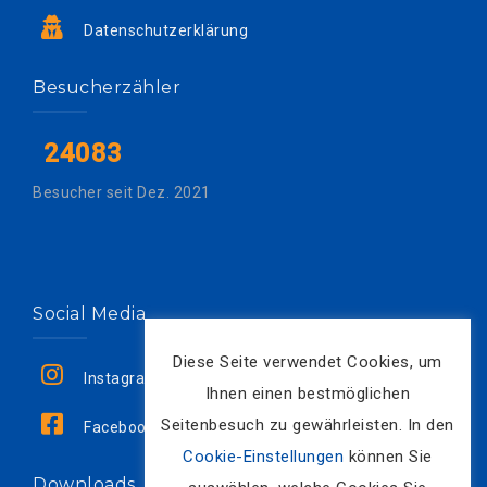
Datenschutzerklärung
Besucherzähler
24083
Besucher seit Dez. 2021
Social Media
Diese Seite verwendet Cookies, um
Instagram
Ihnen einen bestmöglichen
Seitenbesuch zu gewährleisten. In den
Facebook
Cookie-Einstellungen
können Sie
Downloads